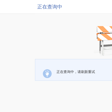
正在查询中
正在查询中，请刷新重试