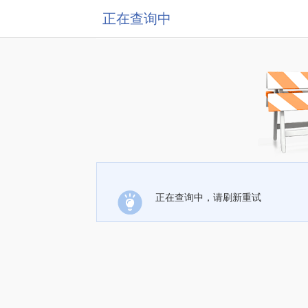
正在查询中
正在查询中，请刷新重试