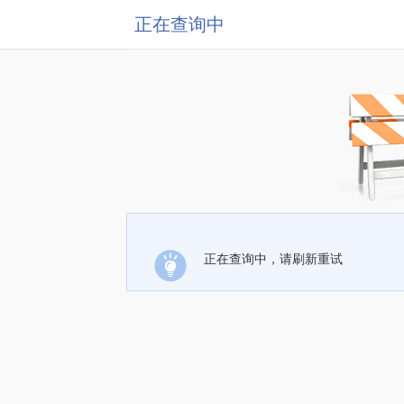
正在查询中
正在查询中，请刷新重试