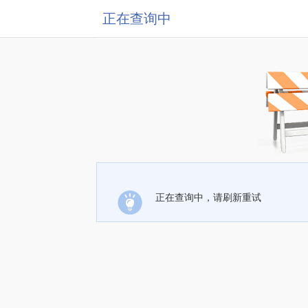
正在查询中
正在查询中，请刷新重试